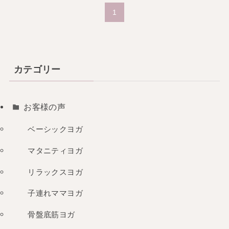
1
カテゴリー
お客様の声
ベーシックヨガ
マタニティヨガ
リラックスヨガ
子連れママヨガ
骨盤底筋ヨガ