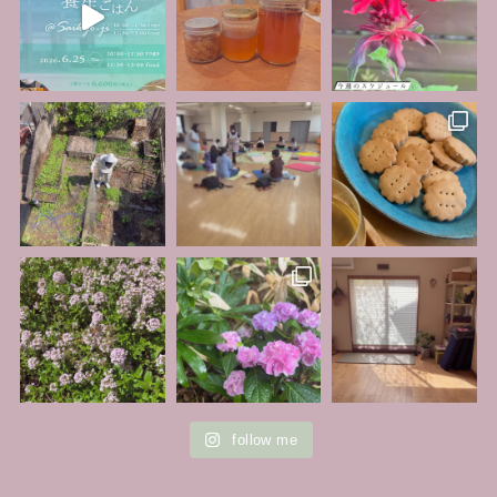
follow me