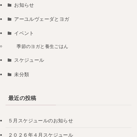
お知らせ
アーユルヴェーダとヨガ
イベント
季節のヨガと養生ごはん
スケジュール
未分類
最近の投稿
５月スケジュールのお知らせ
２０２６年４月スケジュール