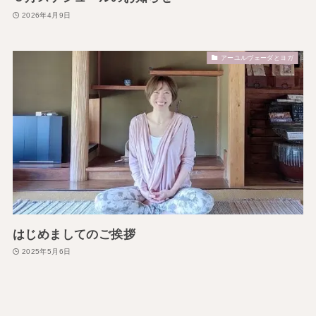
2026年4月9日
アーユルヴェーダとヨガ
はじめましてのご挨拶
2025年5月6日