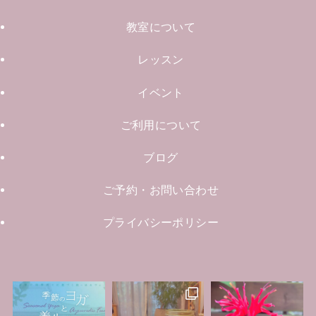
教室について
レッスン
イベント
ご利用について
ブログ
ご予約・お問い合わせ
プライバシーポリシー