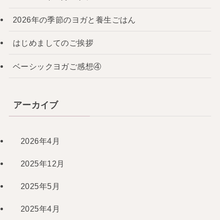
2026年の季節のヨガと養生ごはん
はじめましてのご挨拶
ベーシックヨガご感想④
アーカイブ
2026年4月
2025年12月
2025年5月
2025年4月