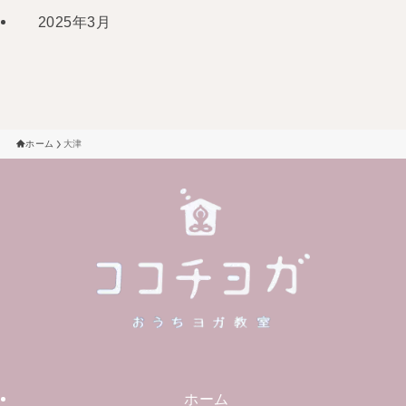
2025年3月
ホーム
大津
ホーム