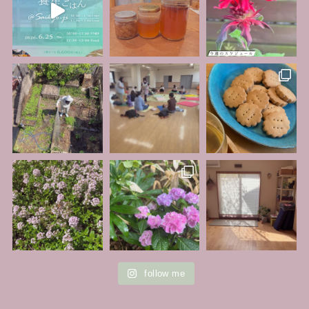
follow me