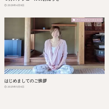
2026年4月9日
アーユルヴェーダとヨガ
はじめましてのご挨拶
2025年5月6日