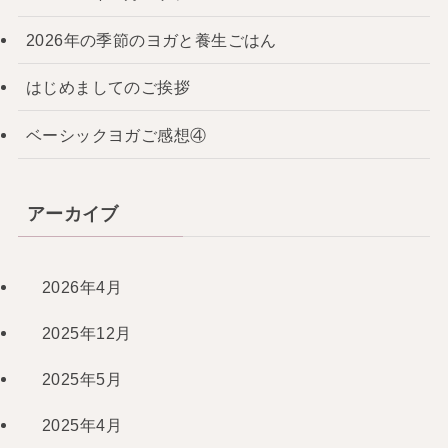
2026年の季節のヨガと養生ごはん
はじめましてのご挨拶
ベーシックヨガご感想④
アーカイブ
2026年4月
2025年12月
2025年5月
2025年4月