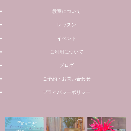
教室について
レッスン
イベント
ご利用について
ブログ
ご予約・お問い合わせ
プライバシーポリシー