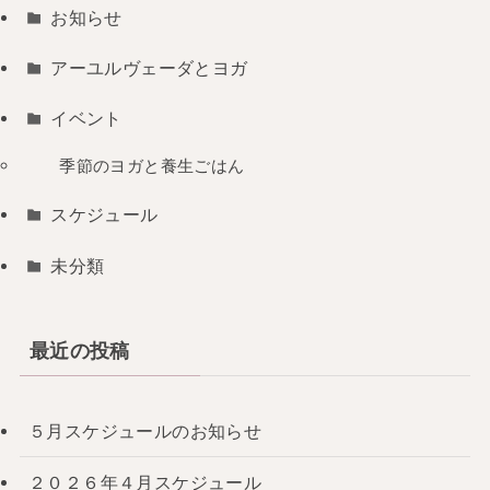
お知らせ
アーユルヴェーダとヨガ
イベント
季節のヨガと養生ごはん
スケジュール
未分類
最近の投稿
５月スケジュールのお知らせ
２０２６年４月スケジュール