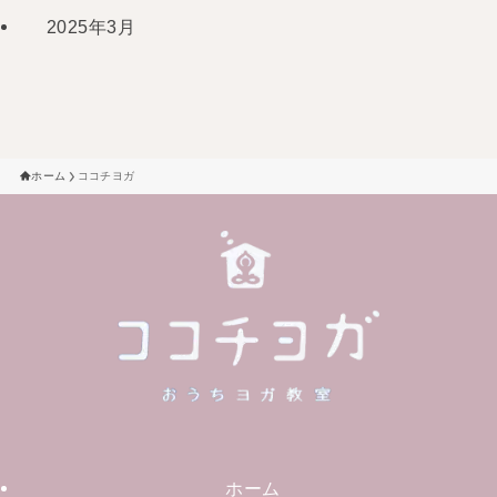
2025年3月
ホーム
ココチヨガ
ホーム