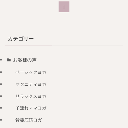
1
カテゴリー
お客様の声
ベーシックヨガ
マタニティヨガ
リラックスヨガ
子連れママヨガ
骨盤底筋ヨガ